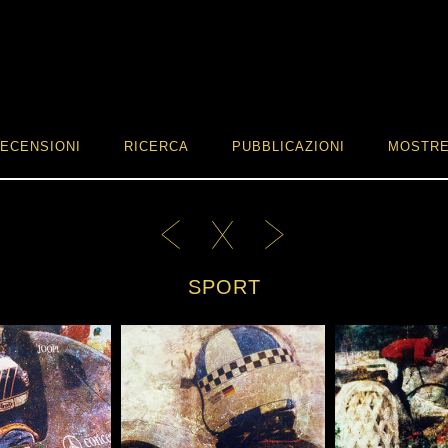
ECENSIONI
RICERCA
PUBBLICAZIONI
MOSTR
SPORT