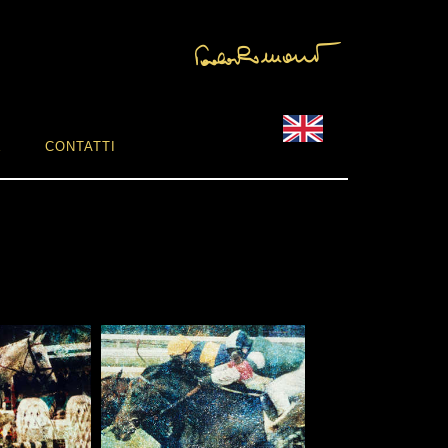
E
CONTATTI